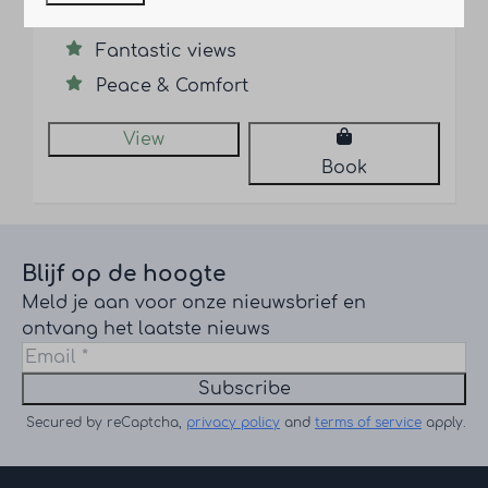
Durable
Fantastic views
Peace & Comfort
View
Book
Blijf op de hoogte
Meld je aan voor onze nieuwsbrief en
ontvang het laatste nieuws
Subscribe
Secured by reCaptcha,
privacy policy
and
terms of service
apply.