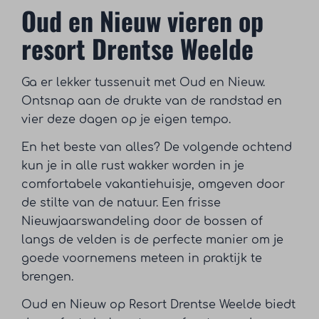
Oud en Nieuw vieren op
resort Drentse Weelde
Ga er lekker tussenuit met Oud en Nieuw.
Ontsnap aan de drukte van de randstad en
vier deze dagen op je eigen tempo.
En het beste van alles? De volgende ochtend
kun je in alle rust wakker worden in je
comfortabele vakantiehuisje, omgeven door
de stilte van de natuur. Een frisse
Nieuwjaarswandeling door de bossen of
langs de velden is de perfecte manier om je
goede voornemens meteen in praktijk te
brengen.
Oud en Nieuw op Resort Drentse Weelde biedt