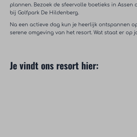
plannen. Bezoek de sfeervolle boetieks in Assen
bij Golfpark De Hildenberg.
Na een actieve dag kun je heerlijk ontspannen op
serene omgeving van het resort. Wat staat er op
Je vindt ons resort hier: