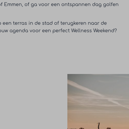
 of Emmen, of ga voor een ontspannen dag golfen
 een terras in de stad of terugkeren naar de
 jouw agenda voor een perfect Wellness Weekend?