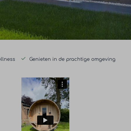
ellness
Genieten in de prachtige omgeving