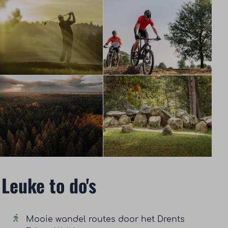
Leuke to do's
Mooie wandel routes door het Drents