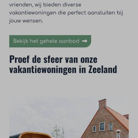
vrienden, wij bieden diverse
vakantiewoningen die perfect aansluiten bij
jouw wensen.
Bekijk het gehele aanbod
Proef de sfeer van onze
vakantiewoningen in Zeeland