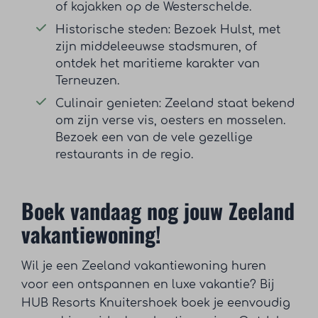
of kajakken op de Westerschelde.
Historische steden: Bezoek Hulst, met
zijn middeleeuwse stadsmuren, of
ontdek het maritieme karakter van
Terneuzen.
Culinair genieten: Zeeland staat bekend
om zijn verse vis, oesters en mosselen.
Bezoek een van de vele gezellige
restaurants in de regio.
Boek vandaag nog jouw Zeeland
vakantiewoning!
Wil je een Zeeland vakantiewoning huren
voor een ontspannen en luxe vakantie? Bij
HUB Resorts Knuitershoek boek je eenvoudig