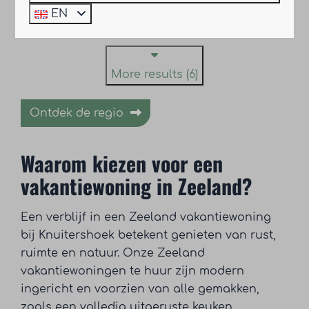
View
EN
More results (6)
Ontdek de regio
Waarom kiezen voor een
vakantiewoning in Zeeland?
Een verblijf in een Zeeland vakantiewoning
bij Knuitershoek betekent genieten van rust,
ruimte en natuur. Onze Zeeland
vakantiewoningen te huur zijn modern
ingericht en voorzien van alle gemakken,
zoals een volledig uitgeruste keuken,