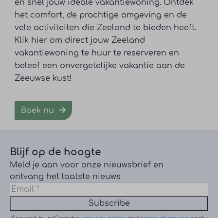
en snel jouw ideale vakantiewoning. Ontdek
het comfort, de prachtige omgeving en de
vele activiteiten die Zeeland te bieden heeft.
Klik hier om direct jouw Zeeland
vakantiewoning te huur te reserveren en
beleef een onvergetelijke vakantie aan de
Zeeuwse kust!
Boek nu
Blijf op de hoogte
Meld je aan voor onze nieuwsbrief en
ontvang het laatste nieuws
Subscribe