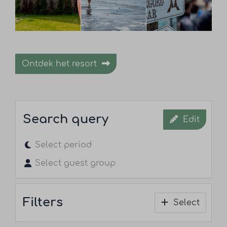
Ontdek het resort
Search query
Edit
Select period
Select guest group
Filters
Select