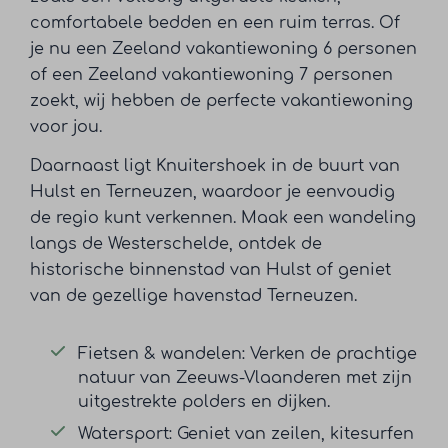
comfortabele bedden en een ruim terras. Of
je nu een Zeeland vakantiewoning 6 personen
of een Zeeland vakantiewoning 7 personen
zoekt, wij hebben de perfecte vakantiewoning
voor jou.
Daarnaast ligt Knuitershoek in de buurt van
Hulst en Terneuzen, waardoor je eenvoudig
de regio kunt verkennen. Maak een wandeling
langs de Westerschelde, ontdek de
historische binnenstad van Hulst of geniet
van de gezellige havenstad Terneuzen.
Fietsen & wandelen: Verken de prachtige
natuur van Zeeuws-Vlaanderen met zijn
uitgestrekte polders en dijken.
Watersport: Geniet van zeilen, kitesurfen