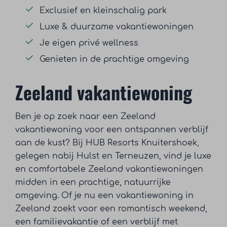
Exclusief en kleinschalig park
Luxe & duurzame vakantiewoningen
Je eigen privé wellness
Genieten in de prachtige omgeving
Zeeland vakantiewoning
Ben je op zoek naar een Zeeland
vakantiewoning voor een ontspannen verblijf
aan de kust? Bij HUB Resorts Knuitershoek,
gelegen nabij Hulst en Terneuzen, vind je luxe
en comfortabele Zeeland vakantiewoningen
midden in een prachtige, natuurrijke
omgeving. Of je nu een vakantiewoning in
Zeeland zoekt voor een romantisch weekend,
een familievakantie of een verblijf met